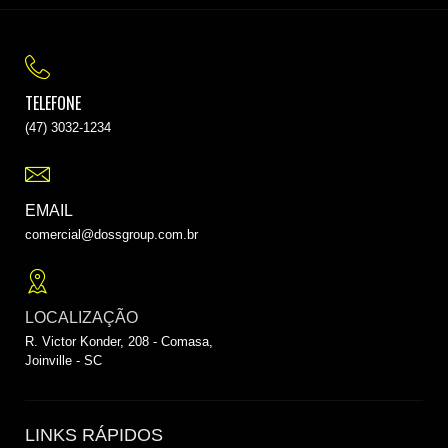
TELEFONE
(47) 3032-1234
EMAIL
comercial@dossgroup.com.br
LOCALIZAÇÃO
R. Victor Konder, 208 - Comasa,
Joinville - SC
LINKS RÁPIDOS