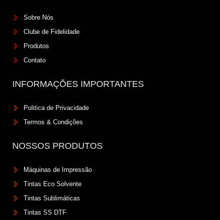
Sobre Nós
Clube de Fidelidade
Produtos
Contato
INFORMAÇÕES IMPORTANTES
Politica de Privacidade
Termos & Condições
NOSSOS PRODUTOS
Máquinas de Impressão
Tintas Eco Solvente
Tintas Sublimáticas
Tintas SS DTF