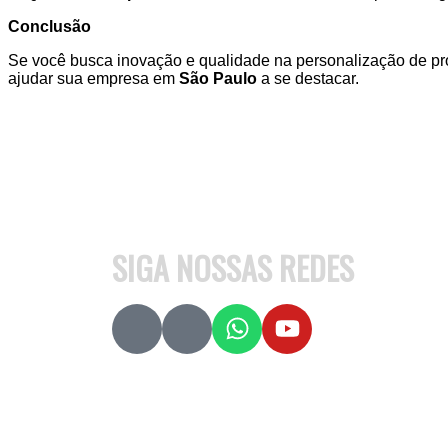
Conclusão
Se você busca inovação e qualidade na personalização de pr
ajudar sua empresa em
São Paulo
a se destacar.
SIGA NOSSAS REDES