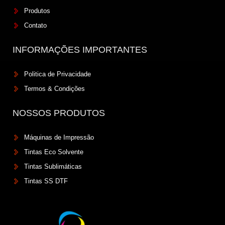
Produtos
Contato
INFORMAÇÕES IMPORTANTES
Politica de Privacidade
Termos & Condições
NOSSOS PRODUTOS
Máquinas de Impressão
Tintas Eco Solvente
Tintas Sublimáticas
Tintas SS DTF