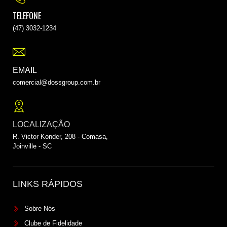
TELEFONE
(47) 3032-1234
EMAIL
comercial@dossgroup.com.br
LOCALIZAÇÃO
R. Victor Konder, 208 - Comasa,
Joinville - SC
LINKS RÁPIDOS
Sobre Nós
Clube de Fidelidade