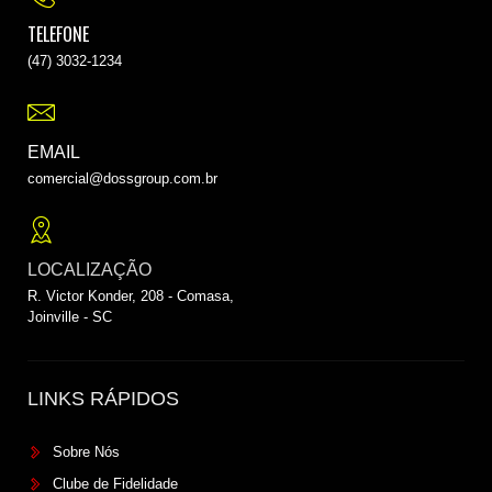
TELEFONE
(47) 3032-1234
EMAIL
comercial@dossgroup.com.br
LOCALIZAÇÃO
R. Victor Konder, 208 - Comasa,
Joinville - SC
LINKS RÁPIDOS
Sobre Nós
Clube de Fidelidade