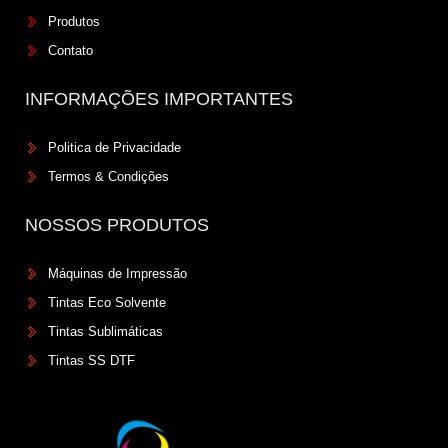
Produtos
Contato
INFORMAÇÕES IMPORTANTES
Politica de Privacidade
Termos & Condições
NOSSOS PRODUTOS
Máquinas de Impressão
Tintas Eco Solvente
Tintas Sublimáticas
Tintas SS DTF